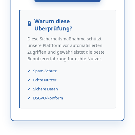
Warum diese
Überprüfung?
Diese Sicherheitsmaßnahme schützt
unsere Plattform vor automatisierten
Zugriffen und gewährleistet die beste
Benutzererfahrung für echte Nutzer.
Spam-Schutz
Echte Nutzer
Sichere Daten
DSGVO-konform