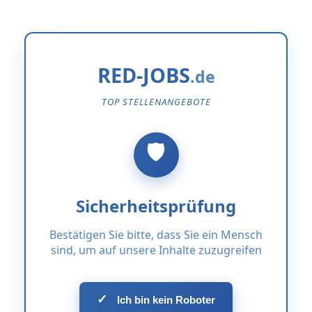
RED-JOBS
TOP STELLENANGEBOTE
Sicherheitsprüfung
Bestätigen Sie bitte, dass Sie ein Mensch
sind, um auf unsere Inhalte zuzugreifen
✓
Ich bin kein Roboter