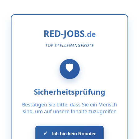
RED-JOBS
TOP STELLENANGEBOTE
Sicherheitsprüfung
Bestätigen Sie bitte, dass Sie ein Mensch
sind, um auf unsere Inhalte zuzugreifen
✓
Ich bin kein Roboter