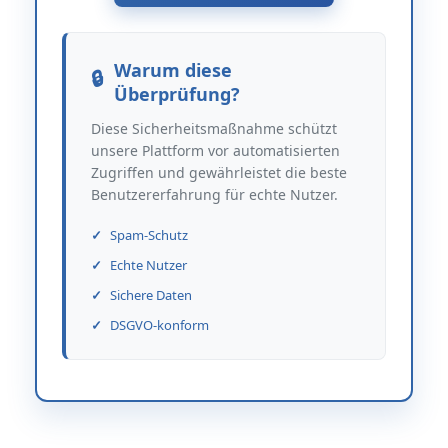
Warum diese
Überprüfung?
Diese Sicherheitsmaßnahme schützt
unsere Plattform vor automatisierten
Zugriffen und gewährleistet die beste
Benutzererfahrung für echte Nutzer.
Spam-Schutz
Echte Nutzer
Sichere Daten
DSGVO-konform