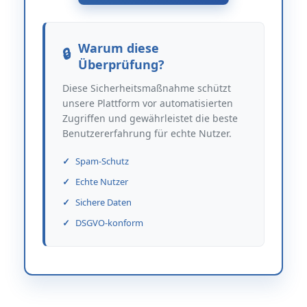
Warum diese
Überprüfung?
Diese Sicherheitsmaßnahme schützt
unsere Plattform vor automatisierten
Zugriffen und gewährleistet die beste
Benutzererfahrung für echte Nutzer.
Spam-Schutz
Echte Nutzer
Sichere Daten
DSGVO-konform