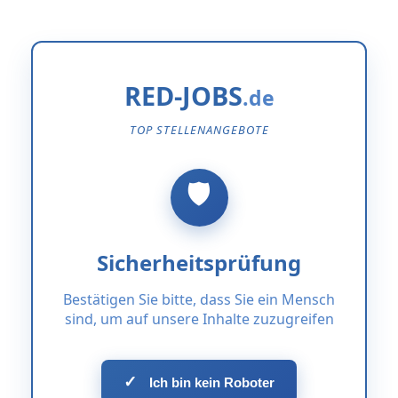
RED-JOBS
TOP STELLENANGEBOTE
Sicherheitsprüfung
Bestätigen Sie bitte, dass Sie ein Mensch
sind, um auf unsere Inhalte zuzugreifen
✓
Ich bin kein Roboter