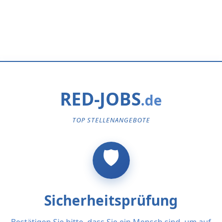
RED-JOBS
TOP STELLENANGEBOTE
Sicherheitsprüfung