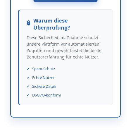
Warum diese
Überprüfung?
Diese Sicherheitsmaßnahme schützt
unsere Plattform vor automatisierten
Zugriffen und gewährleistet die beste
Benutzererfahrung für echte Nutzer.
Spam-Schutz
Echte Nutzer
Sichere Daten
DSGVO-konform