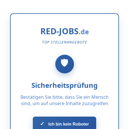
RED-JOBS
TOP STELLENANGEBOTE
Sicherheitsprüfung
Bestätigen Sie bitte, dass Sie ein Mensch
sind, um auf unsere Inhalte zuzugreifen
✓
Ich bin kein Roboter