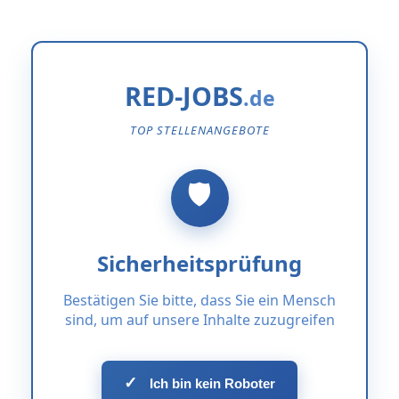
RED-JOBS
TOP STELLENANGEBOTE
Sicherheitsprüfung
Bestätigen Sie bitte, dass Sie ein Mensch
sind, um auf unsere Inhalte zuzugreifen
✓
Ich bin kein Roboter