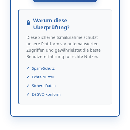
Warum diese
Überprüfung?
Diese Sicherheitsmaßnahme schützt
unsere Plattform vor automatisierten
Zugriffen und gewährleistet die beste
Benutzererfahrung für echte Nutzer.
Spam-Schutz
Echte Nutzer
Sichere Daten
DSGVO-konform