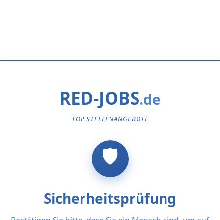
RED-JOBS
TOP STELLENANGEBOTE
Sicherheitsprüfung