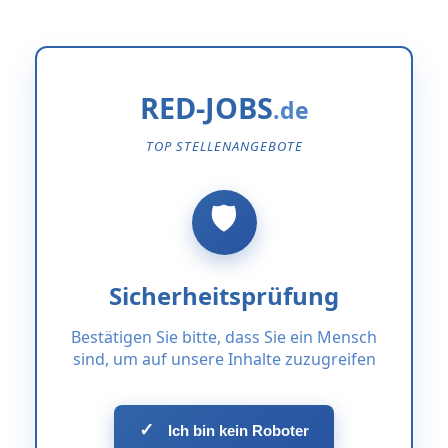
RED-JOBS
TOP STELLENANGEBOTE
Sicherheitsprüfung
Bestätigen Sie bitte, dass Sie ein Mensch
sind, um auf unsere Inhalte zuzugreifen
✓
Ich bin kein Roboter