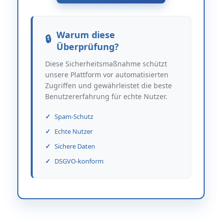
Warum diese
Überprüfung?
Diese Sicherheitsmaßnahme schützt
unsere Plattform vor automatisierten
Zugriffen und gewährleistet die beste
Benutzererfahrung für echte Nutzer.
Spam-Schutz
Echte Nutzer
Sichere Daten
DSGVO-konform