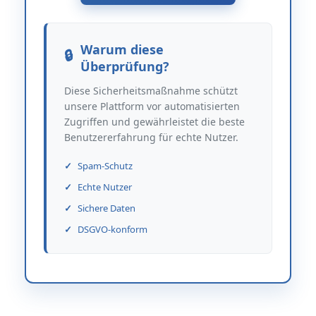
Warum diese
Überprüfung?
Diese Sicherheitsmaßnahme schützt
unsere Plattform vor automatisierten
Zugriffen und gewährleistet die beste
Benutzererfahrung für echte Nutzer.
Spam-Schutz
Echte Nutzer
Sichere Daten
DSGVO-konform