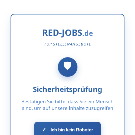
RED-JOBS
TOP STELLENANGEBOTE
Sicherheitsprüfung
Bestätigen Sie bitte, dass Sie ein Mensch
sind, um auf unsere Inhalte zuzugreifen
✓
Ich bin kein Roboter