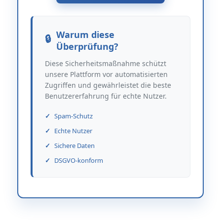
Warum diese
Überprüfung?
Diese Sicherheitsmaßnahme schützt
unsere Plattform vor automatisierten
Zugriffen und gewährleistet die beste
Benutzererfahrung für echte Nutzer.
Spam-Schutz
Echte Nutzer
Sichere Daten
DSGVO-konform