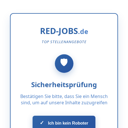
RED-JOBS
TOP STELLENANGEBOTE
Sicherheitsprüfung
Bestätigen Sie bitte, dass Sie ein Mensch
sind, um auf unsere Inhalte zuzugreifen
✓
Ich bin kein Roboter