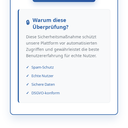
Warum diese
Überprüfung?
Diese Sicherheitsmaßnahme schützt
unsere Plattform vor automatisierten
Zugriffen und gewährleistet die beste
Benutzererfahrung für echte Nutzer.
Spam-Schutz
Echte Nutzer
Sichere Daten
DSGVO-konform