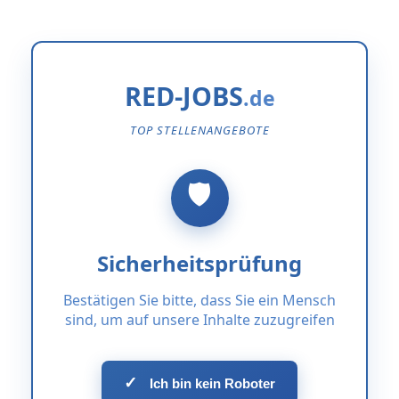
RED-JOBS
TOP STELLENANGEBOTE
Sicherheitsprüfung
Bestätigen Sie bitte, dass Sie ein Mensch
sind, um auf unsere Inhalte zuzugreifen
✓
Ich bin kein Roboter