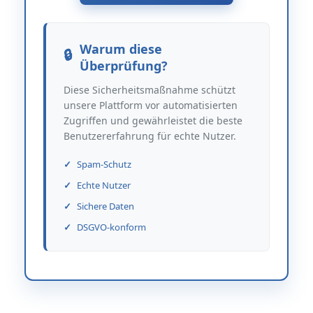
Warum diese
Überprüfung?
Diese Sicherheitsmaßnahme schützt
unsere Plattform vor automatisierten
Zugriffen und gewährleistet die beste
Benutzererfahrung für echte Nutzer.
Spam-Schutz
Echte Nutzer
Sichere Daten
DSGVO-konform