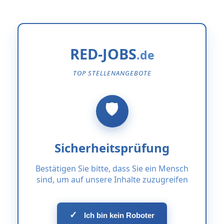
RED-JOBS
TOP STELLENANGEBOTE
Sicherheitsprüfung
Bestätigen Sie bitte, dass Sie ein Mensch
sind, um auf unsere Inhalte zuzugreifen
✓
Ich bin kein Roboter