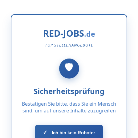
RED-JOBS
TOP STELLENANGEBOTE
Sicherheitsprüfung
Bestätigen Sie bitte, dass Sie ein Mensch
sind, um auf unsere Inhalte zuzugreifen
✓
Ich bin kein Roboter