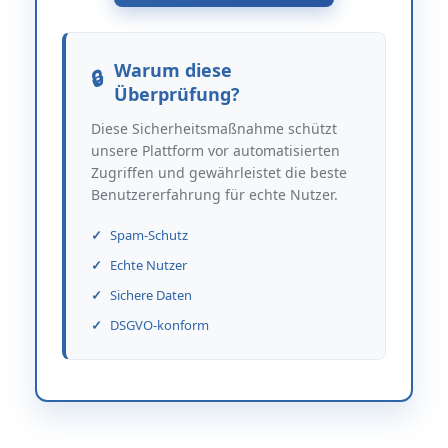
Warum diese
Überprüfung?
Diese Sicherheitsmaßnahme schützt
unsere Plattform vor automatisierten
Zugriffen und gewährleistet die beste
Benutzererfahrung für echte Nutzer.
Spam-Schutz
Echte Nutzer
Sichere Daten
DSGVO-konform